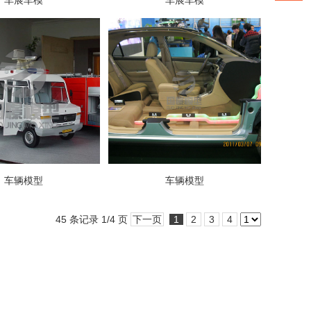
车展车模
车展车模
车辆模型
车辆模型
45 条记录 1/4 页
下一页
1
2
3
4