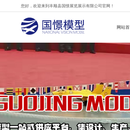
您好，欢迎来到丰顺县国憬展览展示有限公司官网！
网站首