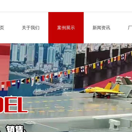
页
关于我们
案例展示
新闻资讯