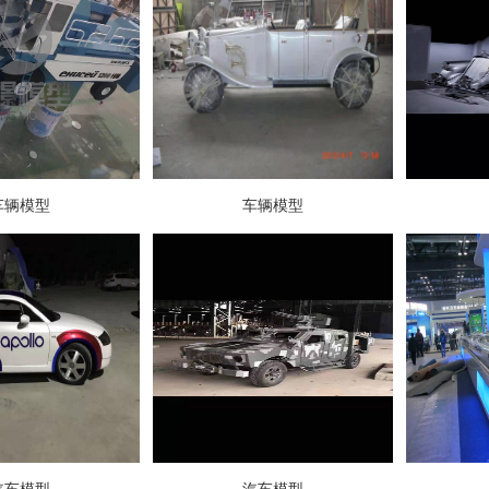
车辆模型
车辆模型