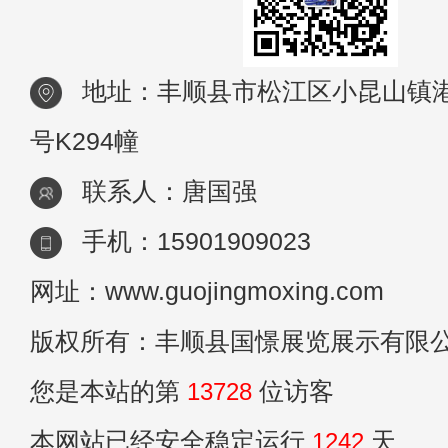
地址：丰顺县市松江区小昆山镇港
号K294幢
联系人：唐国强
手机：15901909023
网址：www.guojingmoxing.com
版权所有：丰顺县国憬展览展示有限
您是本站的第
13728
位访客
本网站已经安全稳定运行
1242
天