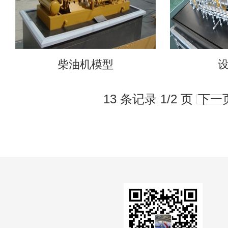
柴油机模型
13 条记录 1/2 页
下一